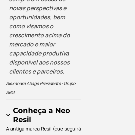
novas perspectivas e
oportunidades, bem
como visamos o
crescimento acima do
mercado e maior
capacidade produtiva
disponível aos nossos
clientes e parceiros.
Alexandre Abage
Presidente · Grupo
ABG
Conheça a Neo
Resil
A antiga marca Resil (que seguirá