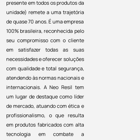
presente em todos os produtos da
unidade) remete a uma trajetória
de quase 70 anos. É uma empresa
100% brasileira, reconhecida pelo
seu compromisso com o cliente
em satisfazer todas as suas
necessidades e oferecer soluções
com qualidade e total segurança,
atendendo às normas nacionais e
internacionais. A Neo Resil tem
um lugar de destaque como líder
de mercado, atuando com ética e
profissionalismo, o que resulta
em produtos fabricados com alta
tecnologia em combate a