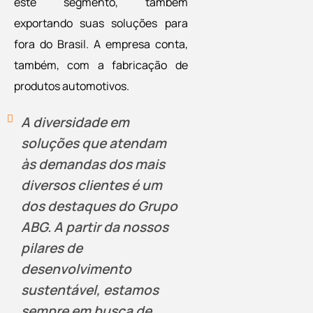
este
segmento, também
exportando suas soluções para
fora do Brasil. A empresa conta,
também, com a fabricação de
produtos automotivos.
A diversidade em
soluções que atendam
às demandas dos mais
diversos clientes é um
dos destaques do Grupo
ABG. A partir da nossos
pilares de
desenvolvimento
sustentável, estamos
sempre em busca de