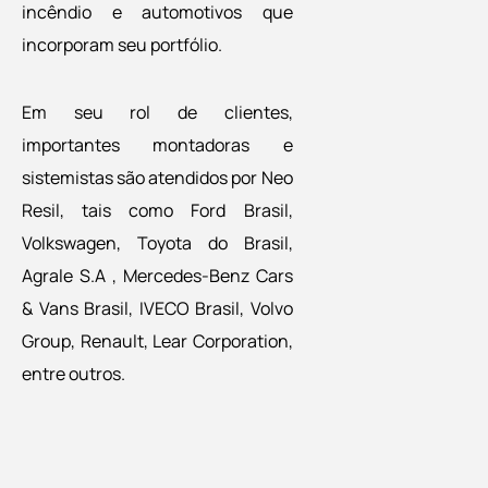
incêndio e automotivos que
incorporam seu portfólio.
Em seu rol de clientes,
importantes montadoras e
sistemistas são atendidos por Neo
Resil, tais como Ford Brasil,
Volkswagen, Toyota do Brasil,
Agrale S.A , Mercedes-Benz Cars
& Vans Brasil, IVECO Brasil, Volvo
Group, Renault, Lear Corporation,
entre outros.