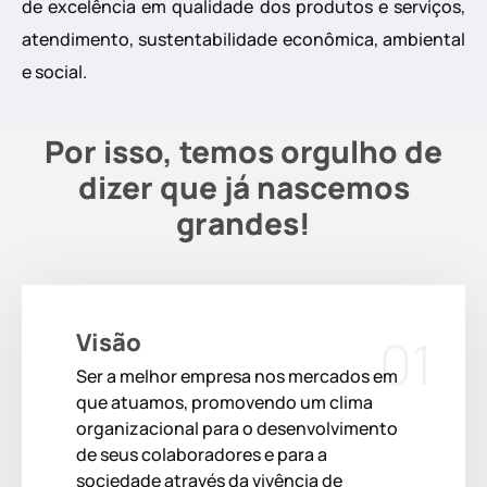
de excelência em qualidade dos produtos e serviços,
atendimento, sustentabilidade econômica, ambiental
e social.
Por isso, temos orgulho de
dizer que já nascemos
grandes!
Visão
01
Ser a melhor empresa nos mercados em
que atuamos, promovendo um clima
organizacional para o desenvolvimento
de seus colaboradores e para a
sociedade através da vivência de