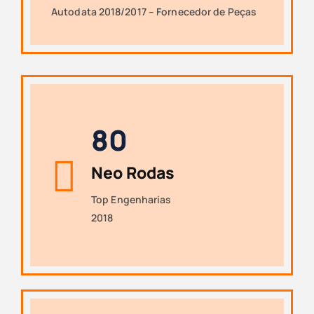
Autodata 2018/2017 – Fornecedor de Peças
8
0
Neo Rodas
Top Engenharias
2018