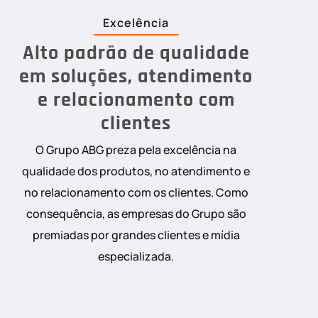
Excelência
Alto padrão de qualidade
em soluções, atendimento
e relacionamento com
clientes
O Grupo ABG preza pela excelência na
qualidade dos produtos, no atendimento e
no relacionamento com os clientes. Como
consequência, as empresas do Grupo são
premiadas por grandes clientes e mídia
especializada.