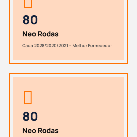
8
0
Neo Rodas
Caoa 2028/2020/2021 – Melhor Fornecedor
8
0
Neo Rodas