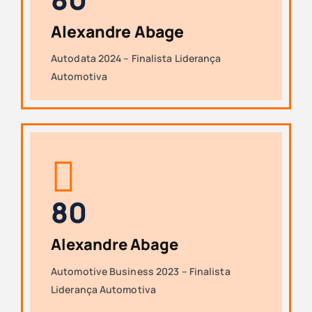
Alexandre Abage
Autodata 2024 – Finalista Liderança
Automotiva
8
0
Alexandre Abage
Automotive Business 2023 – Finalista
Liderança Automotiva