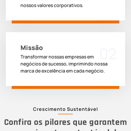
nossos valores corporativos.
Missão
02
Transformar nossas empresas em
negócios de sucesso, imprimindo nossa
marca de excelência em cada negócio.
Crescimento Sustentável
Confira os pilares que garantem