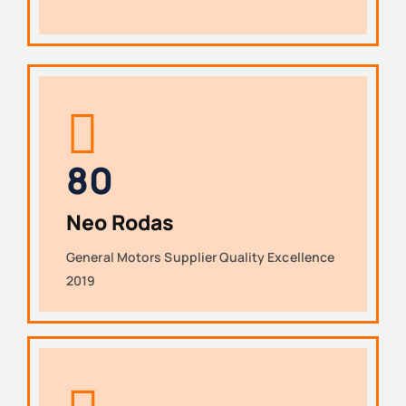
8
0
Neo Rodas
General Motors Supplier Quality Excellence
2019