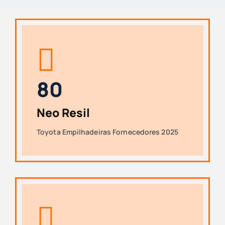
8
0
Neo Resil
Toyota Empilhadeiras Fornecedores 2025