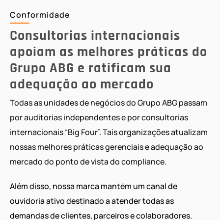
Conformidade
Consultorias internacionais
apoiam as melhores práticas do
Grupo ABG e ratificam sua
adequação ao mercado
Todas as unidades de negócios do Grupo ABG passam
por auditorias independentes e por consultorias
internacionais “Big Four”. Tais organizações atualizam
nossas melhores práticas gerenciais e adequação ao
mercado do ponto de vista do compliance.
Além disso, nossa marca mantém um canal de
ouvidoria ativo destinado a atender todas as
demandas de clientes, parceiros e colaboradores.