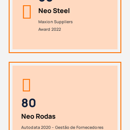
Neo Steel
Maxion Suppliers
Award 2022
8
0
Neo Rodas
Autodata 2020 – Gestão de Fornecedores