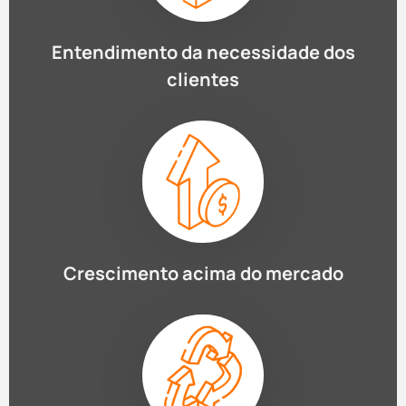
Entendimento da necessidade dos
clientes
Crescimento acima do mercado