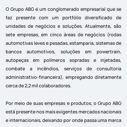
O Grupo ABG é um conglomerado empresarial que se
faz presente com um portfólio diversificado de
unidades de negócios e soluções. Atualmente, são
sete empresas, em cinco áreas de negócios (rodas
automotivas leves e pesadas, estamparia, sistemas de
bancos automotivos, soluções em powertrain,
autopeças em polímeros sopradas e injetadas,
combate a incêndios, serviços de consultoria
administrativo-financeira), empregando diretamente
cerca de 2,2 mil colaboradores.
Por meio de suas empresas e produtos, o Grupo ABG
está presente nos mais exigentes mercados nacionais
e internacionais, deixando por onde passa uma marca