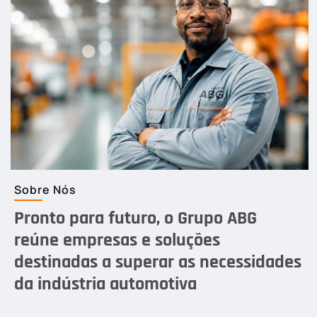
Sobre Nós
Pronto para futuro, o Grupo ABG
reúne empresas e soluções
destinadas a superar as necessidades
da indústria automotiva