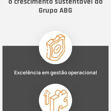
o crescimento sustentável do
Grupo ABG
Excelência em gestão operacional