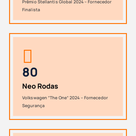
Prêmio Stellantis Global 2024 – Fornecedor
Finalista
8
0
Neo Rodas
Volkswagen “The One” 2024 – Fornecedor
Segurança