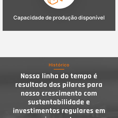
Capacidade de produção disponível
Histórico
Nossa linha do tempo é
resultado dos pilares para
nosso crescimento com
sustentabilidade e
investimentos regulares em