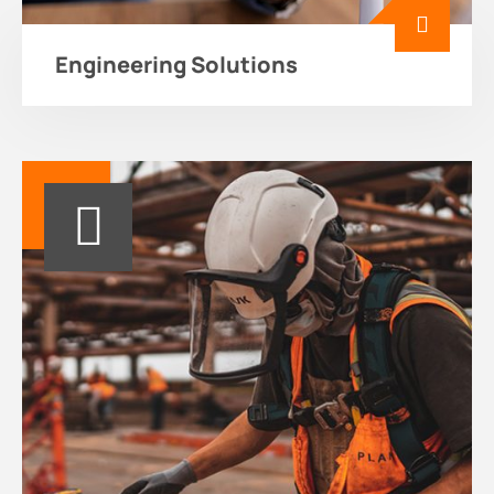
Engineering Solutions