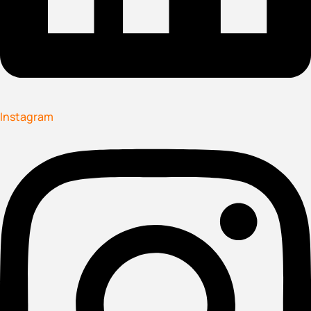
Instagram