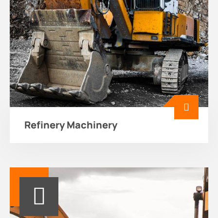
Refinery Machinery