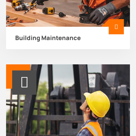
Building Maintenance