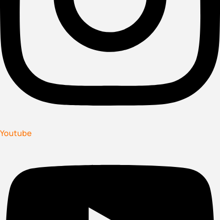
Youtube