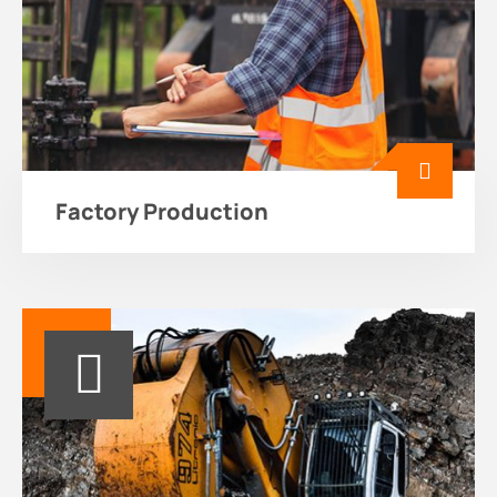
Factory Production