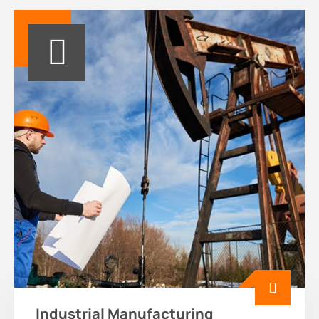
Industrial Manufacturing