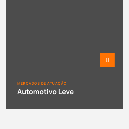
MERCADOS DE ATUAÇÃO
Automotivo Leve