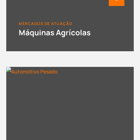
MERCADOS DE ATUAÇÃO
Máquinas Agrícolas