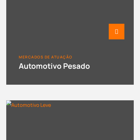
MERCADOS DE ATUAÇÃO
Automotivo Pesado