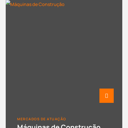
MERCADOS DE ATUAÇÃO
Máquinas de Construção