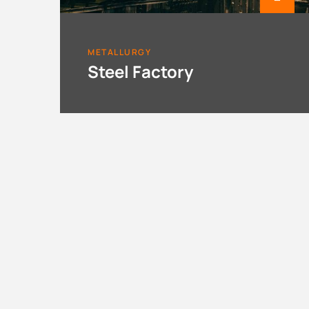
METALLURGY
Steel Factory