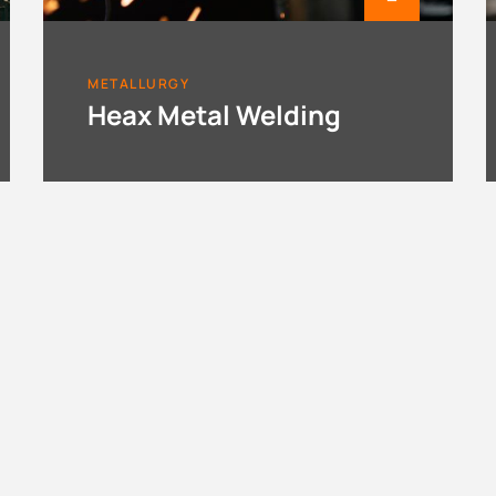
METALLURGY
Heax Metal Welding