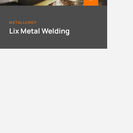
METALLURGY
Lix Metal Welding