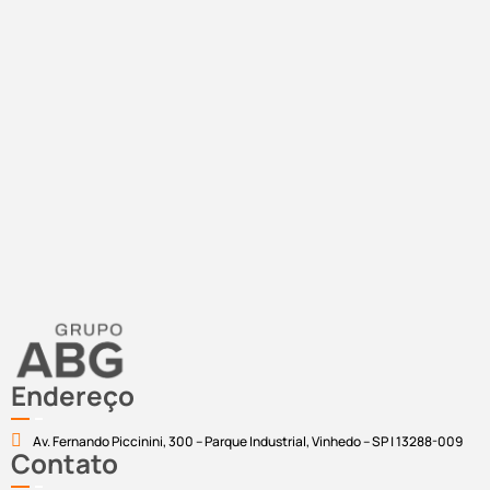
Endereço
Av. Fernando Piccinini, 300 – Parque Industrial, Vinhedo – SP | 13288-009
Contato