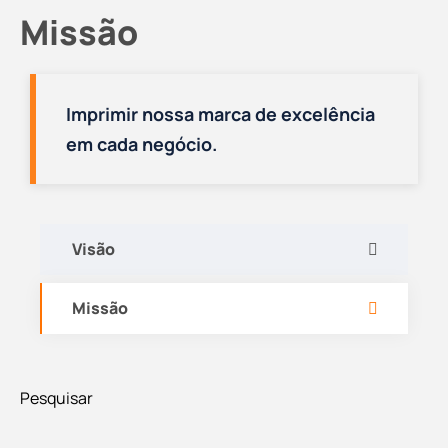
Missão
Imprimir nossa marca de excelência
em cada negócio.
Visão
Missão
Pesquisar