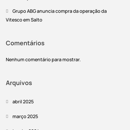
Grupo ABG anuncia compra da operação da
Vitesco em Salto
Comentários
Nenhum comentário para mostrar.
Arquivos
abril 2025
março 2025