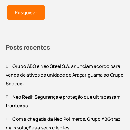
Pesquisar
Posts recentes
Grupo ABG e Neo Steel S.A. anunciam acordo para
venda de ativos da unidade de Araçariguama ao Grupo
Sodecia
Neo Resil: Segurança e proteção que ultrapassam
fronteiras
Com a chegada da Neo Polímeros, Grupo ABG traz
mais soluções a seus clientes