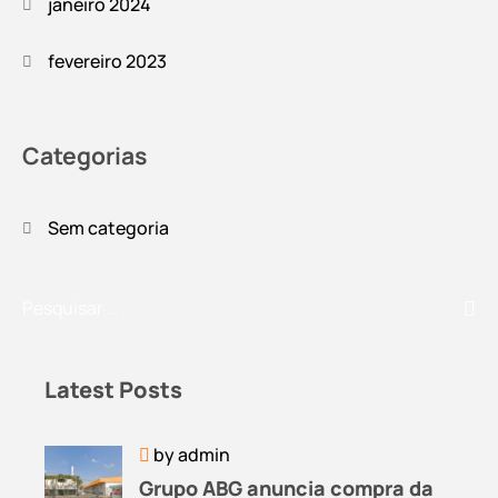
janeiro 2024
fevereiro 2023
Categorias
Sem categoria
Latest Posts
by
admin
Grupo ABG anuncia compra da