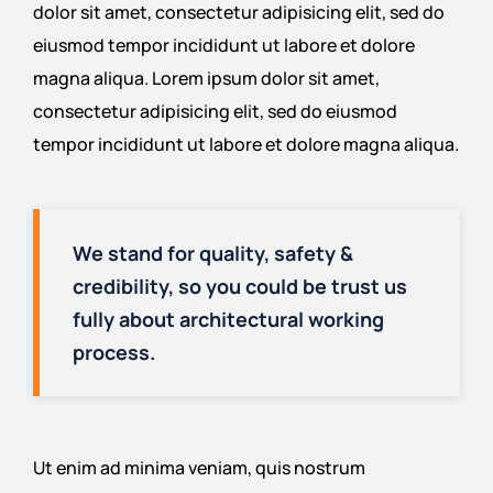
dolor sit amet, consectetur adipisicing elit, sed do
eiusmod tempor incididunt ut labore et dolore
magna aliqua. Lorem ipsum dolor sit amet,
consectetur adipisicing elit, sed do eiusmod
tempor incididunt ut labore et dolore magna aliqua.
We stand for quality, safety &
credibility, so you could be trust us
fully about architectural working
process.
Ut enim ad minima veniam, quis nostrum