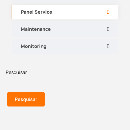
Panel Service
Maintenance
Monitoring
Pesquisar
Pesquisar