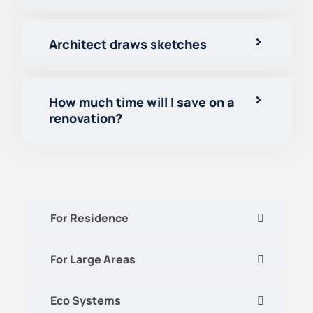
Architect draws sketches
How much time will I save on a
renovation?
For Residence
For Large Areas
Eco Systems