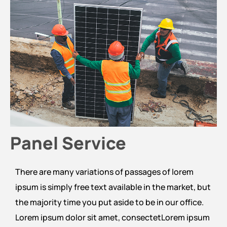
Panel Service
There are many variations of passages of lorem
ipsum is simply free text available in the market, but
the majority time you put aside to be in our office.
Lorem ipsum dolor sit amet, consectetLorem ipsum