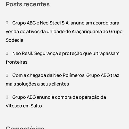
Posts recentes
Grupo ABG e Neo Steel S.A. anunciam acordo para
venda de ativos da unidade de Araçariguama ao Grupo
Sodecia
Neo Resil: Segurança e proteção que ultrapassam
fronteiras
Com a chegada da Neo Polímeros, Grupo ABG traz
mais soluções a seus clientes
Grupo ABG anuncia compra da operação da
Vitesco em Salto
Comentários