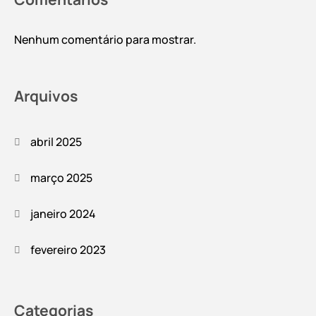
Nenhum comentário para mostrar.
Arquivos
abril 2025
março 2025
janeiro 2024
fevereiro 2023
Categorias